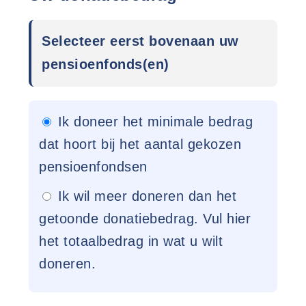
Selecteer eerst bovenaan uw
pensioenfonds(en)
Ik doneer het minimale bedrag
dat hoort bij het aantal gekozen
pensioenfondsen
Ik wil meer doneren dan het
getoonde donatiebedrag. Vul hier
het totaalbedrag in wat u wilt
doneren.