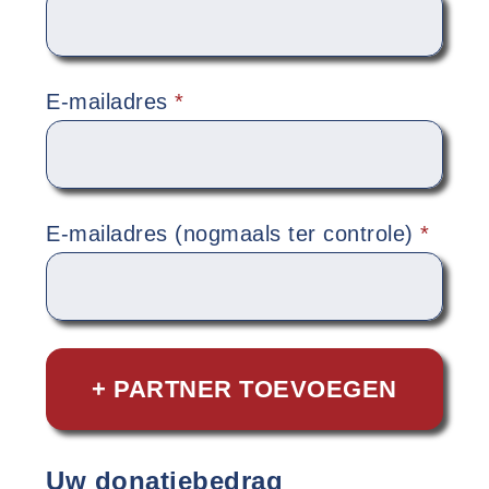
E-mailadres
*
E-mailadres (nogmaals ter controle)
*
+ PARTNER TOEVOEGEN
Uw donatiebedrag