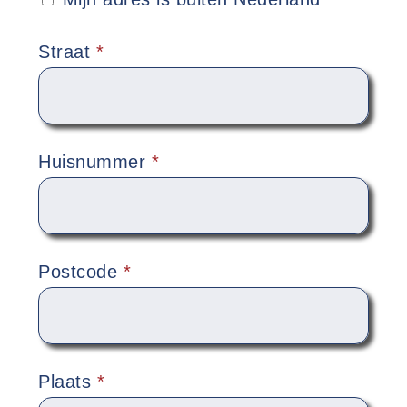
Straat
*
Huisnummer
*
Postcode
*
Plaats
*