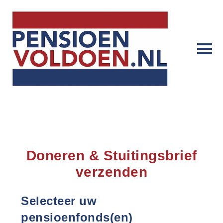
Doneren & Stuitingsbrief
verzenden
Selecteer uw
pensioenfonds(en)