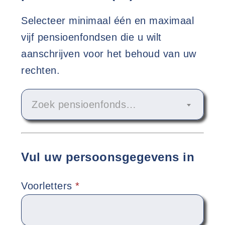
Selecteer minimaal één en maximaal
vijf pensioenfondsen die u wilt
aanschrijven voor het behoud van uw
rechten.
Zoek pensioenfonds…
Vul uw persoonsgegevens in
Voorletters
*