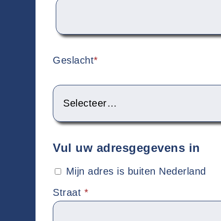
Geslacht
*
Vul uw adresgegevens in
Mijn adres is buiten Nederland
Straat
*