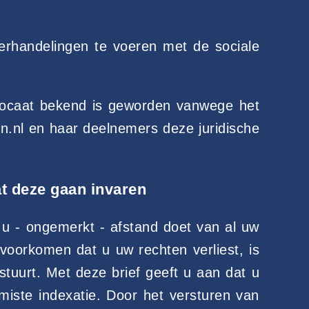
rhandelingen te voeren met de sociale
dvocaat bekend is geworden vanwege het
.nl en haar deelnemers deze juridische
t deze gaan invaren
 u - ongemerkt - afstand doet van al uw
voorkomen dat u uw rechten verliest, is
tuurt. Met deze brief geeft u aan dat u
miste indexatie. Door het versturen van