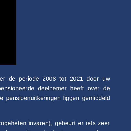
over de periode 2008 tot 2021 door uw
pensioneerde deelnemer heeft over de
e pensioenuitkeringen liggen gemiddeld
geheten invaren), gebeurt er iets zeer