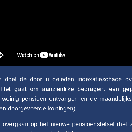
ls doel de door u geleden indexatieschade 
 Het gaat om aanzienlijke bedragen: een ge
 weinig pensioen ontvangen en de maandelijks
(en doorgevoerde kortingen).
overgaan op het nieuwe pensioenstelsel (het zo