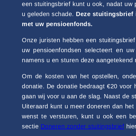
een stuitingsbrief kunt u ook, nadat u
u geleden schade.
Deze stuitingsbrief
met uw pensioenfonds.
Onze juristen hebben een stuitingsbrie
uw pensioenfondsen selecteert en uw 
namens u en sturen deze aangetekend 
Om de kosten van het opstellen, onde
donatie. De donatie bedraagt €20 voor 
gaan wij voor u aan de slag. Naast de st
Uiteraard kunt u meer doneren dan het a
wenst te versturen, kunt u ook een be
sectie
Doneren zonder stuitingsbrief
hie