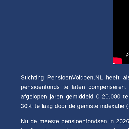
Stichting PensioenVoldoen.NL heeft a
pensioenfonds te laten compenseren.
afgelopen jaren gemiddeld € 20.000 te
30% te laag door de gemiste indexatie 
Nu de meeste pensioenfondsen in 2026 