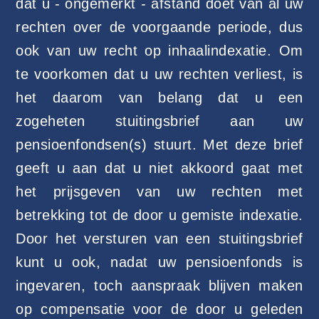
dat u - ongemerkt - afstand doet van al uw
rechten over de voorgaande periode, dus
ook van uw recht op inhaalindexatie. Om
te voorkomen dat u uw rechten verliest, is
het daarom van belang dat u een
zogeheten stuitingsbrief aan uw
pensioenfondsen(s) stuurt. Met deze brief
geeft u aan dat u niet akkoord gaat met
het prijsgeven van uw rechten met
betrekking tot de door u gemiste indexatie.
Door het versturen van een stuitingsbrief
kunt u ook, nadat uw pensioenfonds is
ingevaren, toch aanspraak blijven maken
op compensatie voor de door u geleden