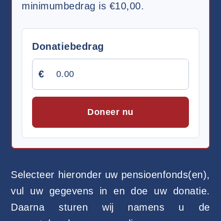
minimumbedrag is €10,00.
Donatiebedrag
€
Doneer nu
Selecteer hieronder uw pensioenfonds(en),
vul uw gegevens in en doe uw donatie.
Daarna sturen wij namens u de