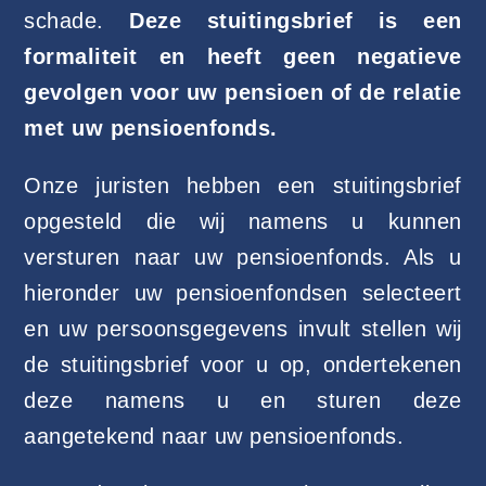
schade.
Deze stuitingsbrief is een
formaliteit en heeft geen negatieve
gevolgen voor uw pensioen of de relatie
met uw pensioenfonds.
Onze juristen hebben een stuitingsbrief
opgesteld die wij namens u kunnen
versturen naar uw pensioenfonds. Als u
hieronder uw pensioenfondsen selecteert
en uw persoonsgegevens invult stellen wij
de stuitingsbrief voor u op, ondertekenen
deze namens u en sturen deze
aangetekend naar uw pensioenfonds.