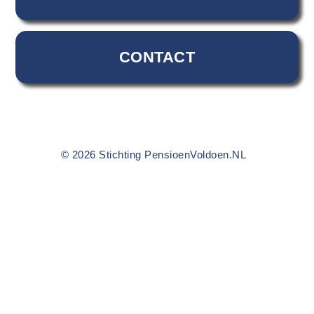
CONTACT
© 2026 Stichting PensioenVoldoen.NL