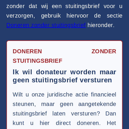
zonder dat wij een stuitingsbrief voor u
verzorgen, gebruik hiervoor de sectie
Doneren zonder stuitingsbrief
hieronder.
DONEREN ZONDER
STUITINGSBRIEF
Ik wil donateur worden maar
geen stuitingsbrief versturen
Wilt u onze juridische actie financieel
steunen, maar geen aangetekende
stuitingsbrief laten versturen? Dan
kunt u hier direct doneren. Het