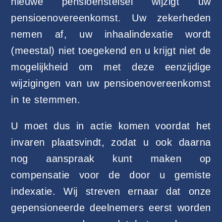
nieuwe pensioenstelsel wijzigt uw
pensioenovereenkomst. Uw zekerheden
nemen af, uw inhaalindexatie wordt
(meestal) niet toegekend en u krijgt niet de
mogelijkheid om met deze eenzijdige
wijzigingen van uw pensioenovereenkomst
in te stemmen.
U moet dus in actie komen voordat het
invaren plaatsvindt, zodat u ook daarna
nog aanspraak kunt maken op
compensatie voor de door u gemiste
indexatie. Wij streven ernaar dat onze
gepensioneerde deelnemers eerst worden