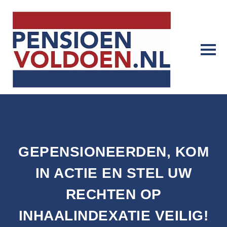
GEPENSIONEERDEN, KOM
IN ACTIE EN STEL UW
RECHTEN OP
INHAALINDEXATIE VEILIG!