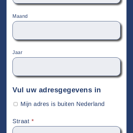
Maand
Jaar
Vul uw adresgegevens in
Mijn adres is buiten Nederland
Straat
*