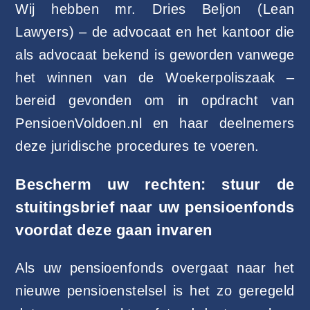
Wij hebben mr. Dries Beljon (Lean
Lawyers) – de advocaat en het kantoor die
als advocaat bekend is geworden vanwege
het winnen van de Woekerpoliszaak –
bereid gevonden om in opdracht van
PensioenVoldoen.nl en haar deelnemers
deze juridische procedures te voeren.
Bescherm uw rechten: stuur de
stuitingsbrief naar uw pensioenfonds
voordat deze gaan invaren
Als uw pensioenfonds overgaat naar het
nieuwe pensioenstelsel is het zo geregeld