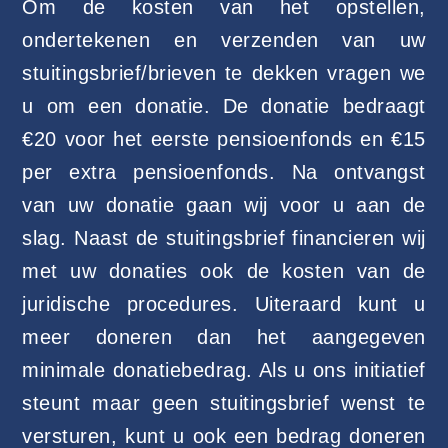
Om de kosten van het opstellen,
ondertekenen en verzenden van uw
stuitingsbrief/brieven te dekken vragen we
u om een donatie. De donatie bedraagt
€20 voor het eerste pensioenfonds en €15
per extra pensioenfonds. Na ontvangst
van uw donatie gaan wij voor u aan de
slag. Naast de stuitingsbrief financieren wij
met uw donaties ook de kosten van de
juridische procedures. Uiteraard kunt u
meer doneren dan het aangegeven
minimale donatiebedrag. Als u ons initiatief
steunt maar geen stuitingsbrief wenst te
versturen, kunt u ook een bedrag doneren