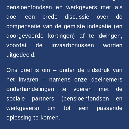
pensioenfondsen en werkgevers met als
doel een brede discussie over de
compensatie van de gemiste indexatie (en
doorgevoerde kortingen) af te dwingen,
voordat de invaarbonussen worden
uitgedeeld.
Ons doel is om – onder de tijdsdruk van
het invaren – namens onze deelnemers
onderhandelingen te voeren met de
sociale partners (pensioenfondsen en
werkgevers) om tot een passende
oplossing te komen.