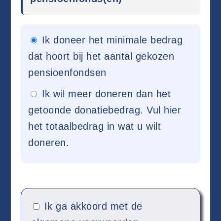
Ik doneer het minimale bedrag
dat hoort bij het aantal gekozen
pensioenfondsen
Ik wil meer doneren dan het
getoonde donatiebedrag. Vul hier
het totaalbedrag in wat u wilt
doneren.
Ik ga akkoord met de