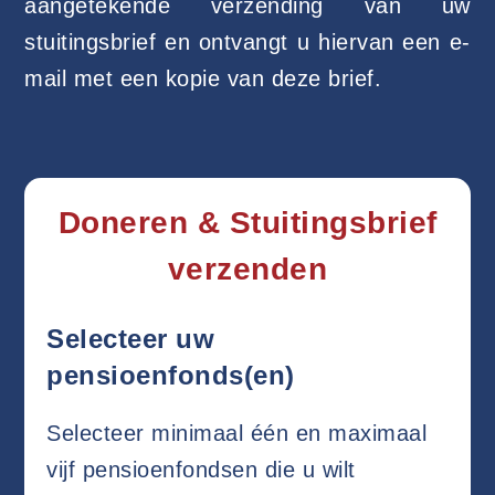
aangetekende verzending van uw
stuitingsbrief en ontvangt u hiervan een e-
mail met een kopie van deze brief.
Doneren & Stuitingsbrief
verzenden
Selecteer uw
pensioenfonds(en)
Selecteer minimaal één en maximaal
vijf pensioenfondsen die u wilt