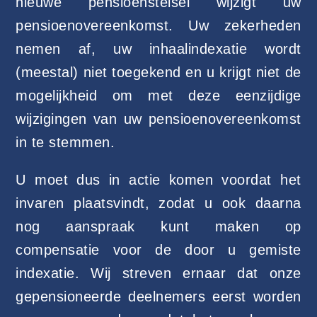
nieuwe pensioenstelsel wijzigt uw
pensioenovereenkomst. Uw zekerheden
nemen af, uw inhaalindexatie wordt
(meestal) niet toegekend en u krijgt niet de
mogelijkheid om met deze eenzijdige
wijzigingen van uw pensioenovereenkomst
in te stemmen.
U moet dus in actie komen voordat het
invaren plaatsvindt, zodat u ook daarna
nog aanspraak kunt maken op
compensatie voor de door u gemiste
indexatie. Wij streven ernaar dat onze
gepensioneerde deelnemers eerst worden