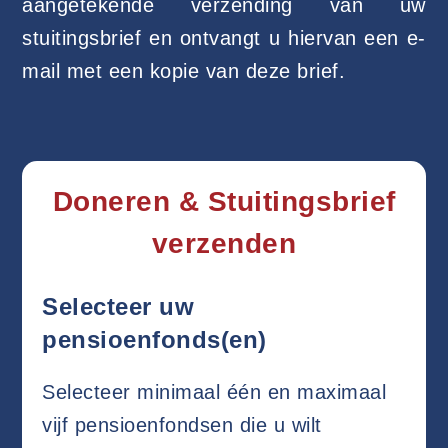
aangetekende verzending van uw
stuitingsbrief en ontvangt u hiervan een e-
mail met een kopie van deze brief.
Doneren & Stuitingsbrief
verzenden
Selecteer uw
pensioenfonds(en)
Selecteer minimaal één en maximaal
vijf pensioenfondsen die u wilt