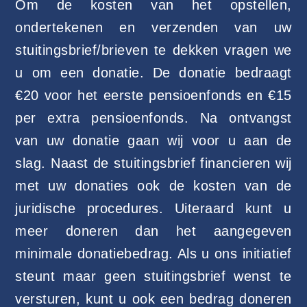
Om de kosten van het opstellen,
ondertekenen en verzenden van uw
stuitingsbrief/brieven te dekken vragen we
u om een donatie. De donatie bedraagt
€20 voor het eerste pensioenfonds en €15
per extra pensioenfonds. Na ontvangst
van uw donatie gaan wij voor u aan de
slag. Naast de stuitingsbrief financieren wij
met uw donaties ook de kosten van de
juridische procedures. Uiteraard kunt u
meer doneren dan het aangegeven
minimale donatiebedrag. Als u ons initiatief
steunt maar geen stuitingsbrief wenst te
versturen, kunt u ook een bedrag doneren