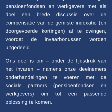
pensioenfondsen en werkgevers met als
doel een brede discussie over de
compensatie van de gemiste indexatie (en
doorgevoerde kortingen) af te dwingen,
voordat de invaarbonussen worden
uitgedeeld.
Ons doel is om – onder de tijdsdruk van
het invaren – namens onze deelnemers
onderhandelingen te voeren met de
sociale partners (pensioenfondsen en
werkgevers) om tot een passende
oplossing te komen.