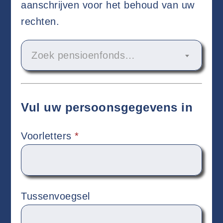
aanschrijven voor het behoud van uw
rechten.
Zoek pensioenfonds…
Vul uw persoonsgegevens in
Voorletters
*
Tussenvoegsel