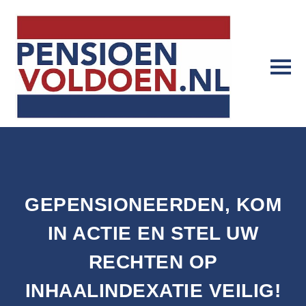
GEPENSIONEERDEN, KOM
IN ACTIE EN STEL UW
RECHTEN OP
INHAALINDEXATIE VEILIG!