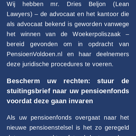
Wij hebben mr. Dries Beljon (Lean
Lawyers) – de advocaat en het kantoor die
als advocaat bekend is geworden vanwege
het winnen van de Woekerpoliszaak –
bereid gevonden om in opdracht van
PensioenVoldoen.nl en haar deelnemers
deze juridische procedures te voeren.
Bescherm uw rechten: stuur de
stuitingsbrief naar uw pensioenfonds
voordat deze gaan invaren
Als uw pensioenfonds overgaat naar het
nieuwe pensioenstelsel is het zo geregeld