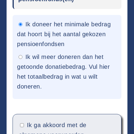
Ik doneer het minimale bedrag
dat hoort bij het aantal gekozen
pensioenfondsen
Ik wil meer doneren dan het
getoonde donatiebedrag. Vul hier
het totaalbedrag in wat u wilt
doneren.
Ik ga akkoord met de