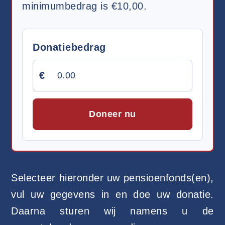
minimumbedrag is €10,00.
Donatiebedrag
€
Doneer nu
Selecteer hieronder uw pensioenfonds(en),
vul uw gegevens in en doe uw donatie.
Daarna sturen wij namens u de