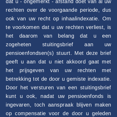
dat u - ongemerkt - afstand doet van al uw
rechten over de voorgaande periode, dus
ook van uw recht op inhaalindexatie. Om
te voorkomen dat u uw rechten verliest, is
het daarom van belang dat u een
zogeheten stuitingsbrief aan uw
pensioenfondsen(s) stuurt. Met deze brief
geeft u aan dat u niet akkoord gaat met
het prijsgeven van uw rechten met
betrekking tot de door u gemiste indexatie.
Door het versturen van een stuitingsbrief
kunt u ook, nadat uw pensioenfonds is
ingevaren, toch aanspraak blijven maken
op compensatie voor de door u geleden