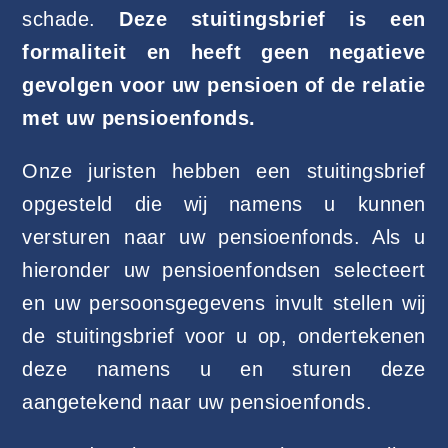
schade.
Deze stuitingsbrief is een
formaliteit en heeft geen negatieve
gevolgen voor uw pensioen of de relatie
met uw pensioenfonds.
Onze juristen hebben een stuitingsbrief
opgesteld die wij namens u kunnen
versturen naar uw pensioenfonds. Als u
hieronder uw pensioenfondsen selecteert
en uw persoonsgegevens invult stellen wij
de stuitingsbrief voor u op, ondertekenen
deze namens u en sturen deze
aangetekend naar uw pensioenfonds.