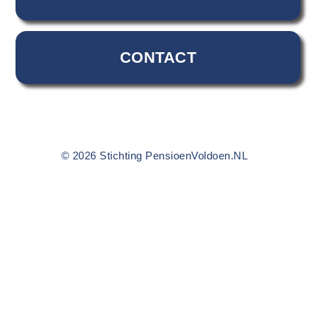
CONTACT
© 2026 Stichting PensioenVoldoen.NL