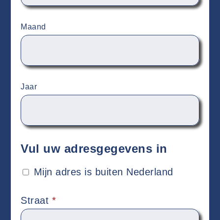
Maand
Jaar
Vul uw adresgegevens in
Mijn adres is buiten Nederland
Straat
*