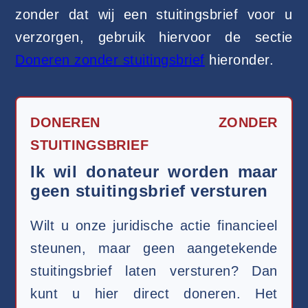
zonder dat wij een stuitingsbrief voor u
verzorgen, gebruik hiervoor de sectie
Doneren zonder stuitingsbrief
hieronder.
DONEREN ZONDER
STUITINGSBRIEF
Ik wil donateur worden maar
geen stuitingsbrief versturen
Wilt u onze juridische actie financieel
steunen, maar geen aangetekende
stuitingsbrief laten versturen? Dan
kunt u hier direct doneren. Het