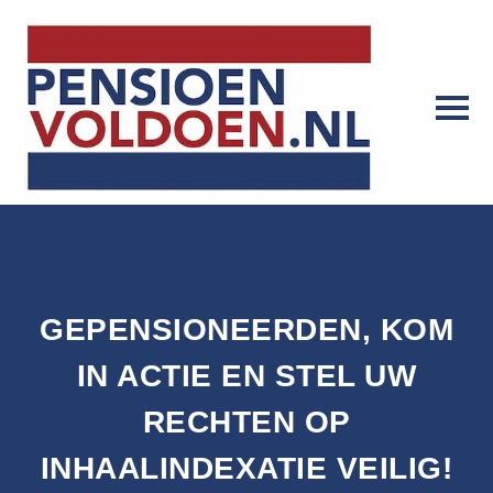
GEPENSIONEERDEN, KOM
IN ACTIE EN STEL UW
RECHTEN OP
INHAALINDEXATIE VEILIG!