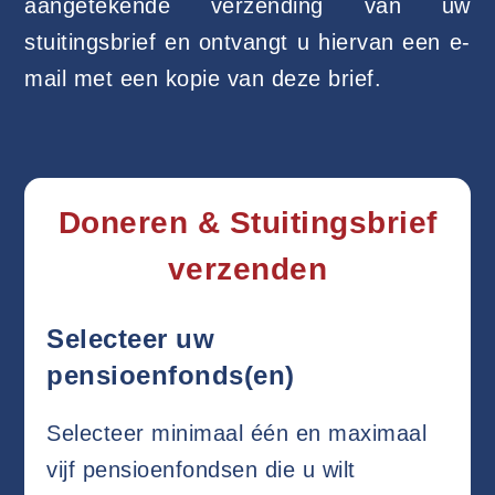
aangetekende verzending van uw
stuitingsbrief en ontvangt u hiervan een e-
mail met een kopie van deze brief.
Doneren & Stuitingsbrief
verzenden
Selecteer uw
pensioenfonds(en)
Selecteer minimaal één en maximaal
vijf pensioenfondsen die u wilt