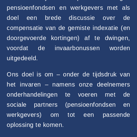
pensioenfondsen en werkgevers met als
doel een brede discussie over de
compensatie van de gemiste indexatie (en
doorgevoerde kortingen) af te dwingen,
voordat de invaarbonussen worden
uitgedeeld.
Ons doel is om – onder de tijdsdruk van
het invaren – namens onze deelnemers
onderhandelingen te voeren met de
sociale partners (pensioenfondsen en
werkgevers) om tot een passende
oplossing te komen.