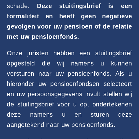
schade.
Deze stuitingsbrief is een
formaliteit en heeft geen negatieve
gevolgen voor uw pensioen of de relatie
met uw pensioenfonds.
Onze juristen hebben een stuitingsbrief
opgesteld die wij namens u kunnen
versturen naar uw pensioenfonds. Als u
hieronder uw pensioenfondsen selecteert
en uw persoonsgegevens invult stellen wij
de stuitingsbrief voor u op, ondertekenen
deze namens u en sturen deze
aangetekend naar uw pensioenfonds.