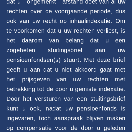
dat u - ongemerkt - afstand doet van al uw
rechten over de voorgaande periode, dus
ook van uw recht op inhaalindexatie. Om
te voorkomen dat u uw rechten verliest, is
het daarom van belang dat u een
zogeheten stuitingsbrief aan uw
pensioenfondsen(s) stuurt. Met deze brief
geeft u aan dat u niet akkoord gaat met
het prijsgeven van uw rechten met
betrekking tot de door u gemiste indexatie.
Door het versturen van een stuitingsbrief
kunt u ook, nadat uw pensioenfonds is
ingevaren, toch aanspraak blijven maken
op compensatie voor de door u geleden