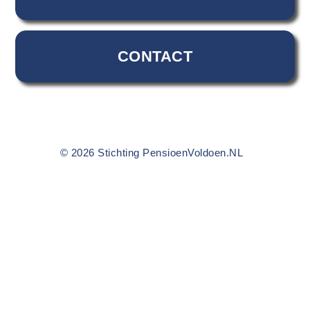
CONTACT
© 2026 Stichting PensioenVoldoen.NL