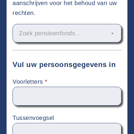
aanschrijven voor het behoud van uw
rechten.
Zoek pensioenfonds…
Vul uw persoonsgegevens in
Voorletters
*
Tussenvoegsel