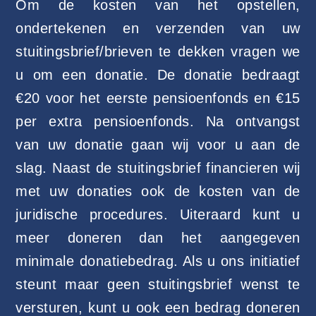
Om de kosten van het opstellen,
ondertekenen en verzenden van uw
stuitingsbrief/brieven te dekken vragen we
u om een donatie. De donatie bedraagt
€20 voor het eerste pensioenfonds en €15
per extra pensioenfonds. Na ontvangst
van uw donatie gaan wij voor u aan de
slag. Naast de stuitingsbrief financieren wij
met uw donaties ook de kosten van de
juridische procedures. Uiteraard kunt u
meer doneren dan het aangegeven
minimale donatiebedrag. Als u ons initiatief
steunt maar geen stuitingsbrief wenst te
versturen, kunt u ook een bedrag doneren