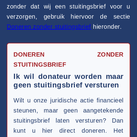
zonder dat wij een stuitingsbrief voor u
verzorgen, gebruik hiervoor de sectie
Doneren zonder stuitingsbrief
hieronder.
DONEREN ZONDER
STUITINGSBRIEF
Ik wil donateur worden maar
geen stuitingsbrief versturen
Wilt u onze juridische actie financieel
steunen, maar geen aangetekende
stuitingsbrief laten versturen? Dan
kunt u hier direct doneren. Het