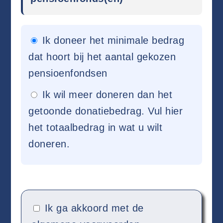
Ik doneer het minimale bedrag
dat hoort bij het aantal gekozen
pensioenfondsen
Ik wil meer doneren dan het
getoonde donatiebedrag. Vul hier
het totaalbedrag in wat u wilt
doneren.
Ik ga akkoord met de