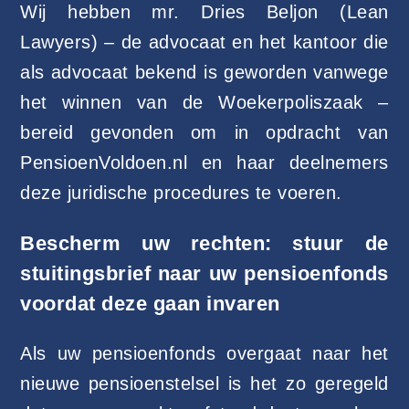
Wij hebben mr. Dries Beljon (Lean
Lawyers) – de advocaat en het kantoor die
als advocaat bekend is geworden vanwege
het winnen van de Woekerpoliszaak –
bereid gevonden om in opdracht van
PensioenVoldoen.nl en haar deelnemers
deze juridische procedures te voeren.
Bescherm uw rechten: stuur de
stuitingsbrief naar uw pensioenfonds
voordat deze gaan invaren
Als uw pensioenfonds overgaat naar het
nieuwe pensioenstelsel is het zo geregeld