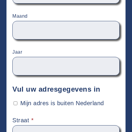
Maand
Jaar
Vul uw adresgegevens in
Mijn adres is buiten Nederland
Straat
*