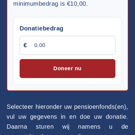
minimumbedrag is €10,00.
Donatiebedrag
€
Doneer nu
Selecteer hieronder uw pensioenfonds(en),
vul uw gegevens in en doe uw donatie.
Daarna sturen wij namens u de