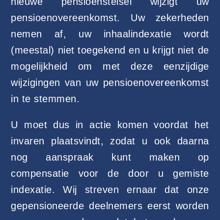
nieuwe pensioenstelsel wijzigt uw
pensioenovereenkomst. Uw zekerheden
nemen af, uw inhaalindexatie wordt
(meestal) niet toegekend en u krijgt niet de
mogelijkheid om met deze eenzijdige
wijzigingen van uw pensioenovereenkomst
in te stemmen.
U moet dus in actie komen voordat het
invaren plaatsvindt, zodat u ook daarna
nog aanspraak kunt maken op
compensatie voor de door u gemiste
indexatie. Wij streven ernaar dat onze
gepensioneerde deelnemers eerst worden